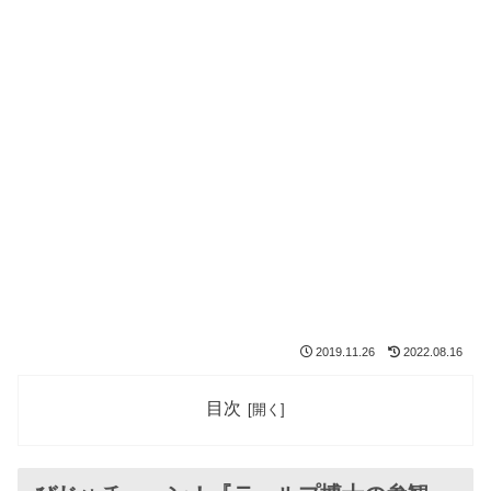
2019.11.26
2022.08.16
目次