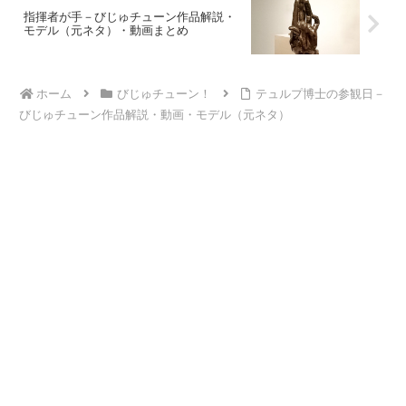
指揮者が手－びじゅチューン作品解説・
モデル（元ネタ）・動画まとめ
ホーム
びじゅチューン！
テュルプ博士の参観日－
びじゅチューン作品解説・動画・モデル（元ネタ）