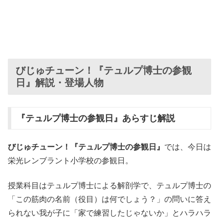
びじゅチューン！『テュルプ博士の参観
日』解説・登場人物
『テュルプ博士の参観日』あらすじ解説
びじゅチューン！『テュルプ博士の参観日』
では、今日は
栄光レンブラント小学校の参観日。
授業科目はテュルプ博士による解剖学で、テュルプ博士の
「この筋肉の名前（役目）は何でしょう？」の問いに答え
られない我が子に「家で練習したじゃないか」とハラハラ