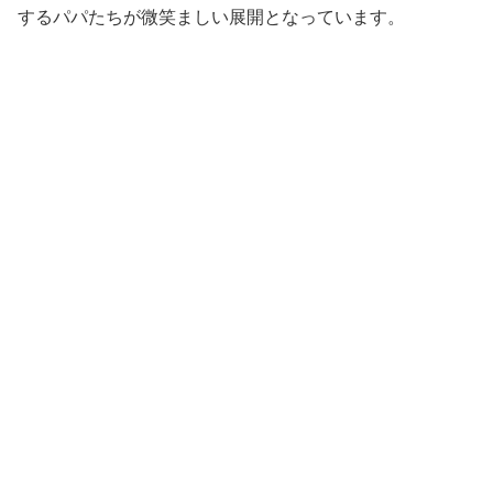
するパパたちが微笑ましい展開となっています。