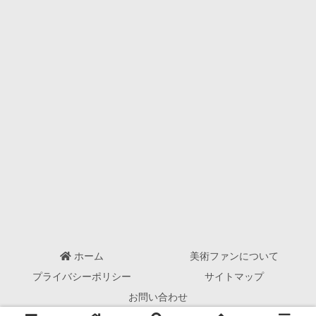
ホーム
美術ファンについて
プライバシーポリシー
サイトマップ
お問い合わせ