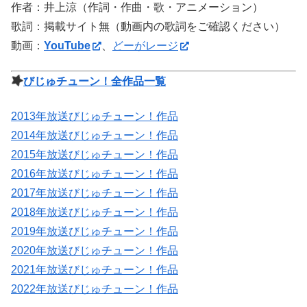
作者：井上涼（作詞・作曲・歌・アニメーション）
歌詞：掲載サイト無（動画内の歌詞をご確認ください）
動画：
YouTube
、
どーがレージ
びじゅチューン！全作品一覧
2013年放送びじゅチューン！作品
2014年放送びじゅチューン！作品
2015年放送びじゅチューン！作品
2016年放送びじゅチューン！作品
2017年放送びじゅチューン！作品
2018年放送びじゅチューン！作品
2019年放送びじゅチューン！作品
2020年放送びじゅチューン！作品
2021年放送びじゅチューン！作品
2022年放送びじゅチューン！作品