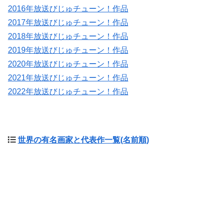
2016年放送びじゅチューン！作品
2017年放送びじゅチューン！作品
2018年放送びじゅチューン！作品
2019年放送びじゅチューン！作品
2020年放送びじゅチューン！作品
2021年放送びじゅチューン！作品
2022年放送びじゅチューン！作品
世界の有名画家と代表作一覧(名前順)