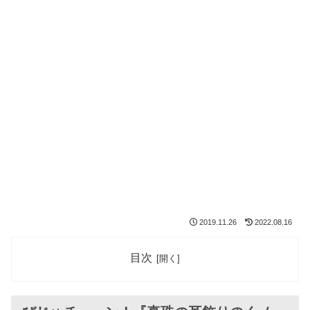
2019.11.26
2022.08.16
目次