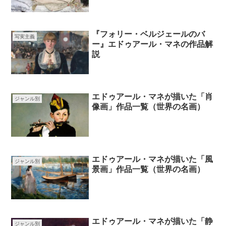
『フォリー・ベルジェールのバ
写実主義
ー』エドゥアール・マネの作品解
説
エドゥアール・マネが描いた「肖
ジャンル別
像画」作品一覧（世界の名画）
エドゥアール・マネが描いた「風
ジャンル別
景画」作品一覧（世界の名画）
エドゥアール・マネが描いた「静
ジャンル別