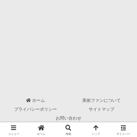
ホーム
美術ファンについて
プライバシーポリシー
サイトマップ
お問い合わせ
© 2017-2026 美術ファン@世界の名画.
メニュー
ホーム
検索
トップ
サイドバー