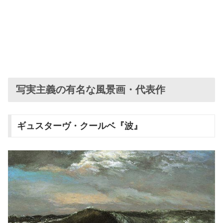
写実主義の有名な風景画・代表作
ギュスターヴ・クールベ『波』