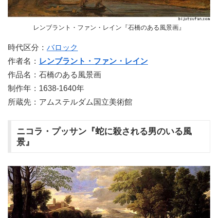
レンブラント・ファン・レイン『石橋のある風景画』
時代区分：
バロック
作者名：
レンブラント・ファン・レイン
作品名：石橋のある風景画
制作年：1638-1640年
所蔵先：アムステルダム国立美術館
ニコラ・プッサン『蛇に殺される男のいる風
景』