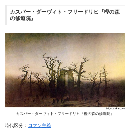
カスパー・ダーヴィト・フリードリヒ『樫の森
の修道院』
カスパー・ダーヴィト・フリードリヒ『樫の森の修道院』
時代区分：
ロマン主義