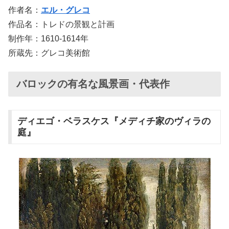
作者名：
エル・グレコ
作品名：トレドの景観と計画
制作年：1610-1614年
所蔵先：グレコ美術館
バロックの有名な風景画・代表作
ディエゴ・ベラスケス『メディチ家のヴィラの
庭』