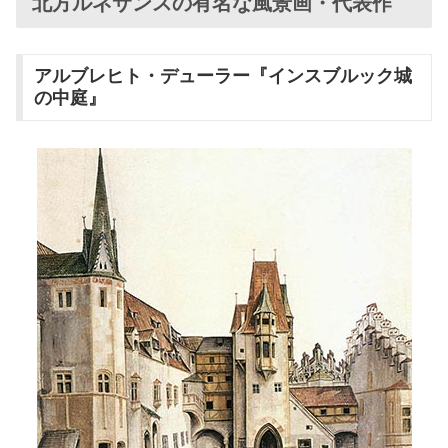
北方ルネサンスの有名な風景画・代表作
アルブレヒト・デューラー『インスブルック城
の中庭』