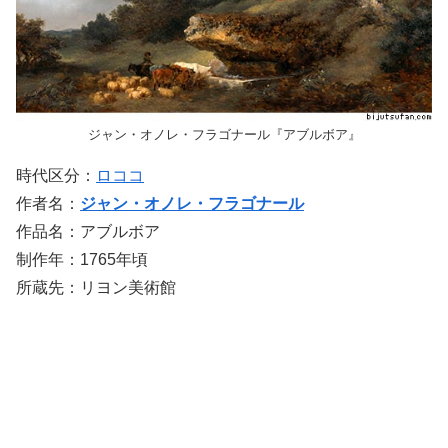
ジャン・オノレ・フラゴナール『アブルボア』
時代区分：
ロココ
作者名：
ジャン・オノレ・フラゴナール
作品名：アブルボア
制作年：1765年頃
所蔵先：リヨン美術館