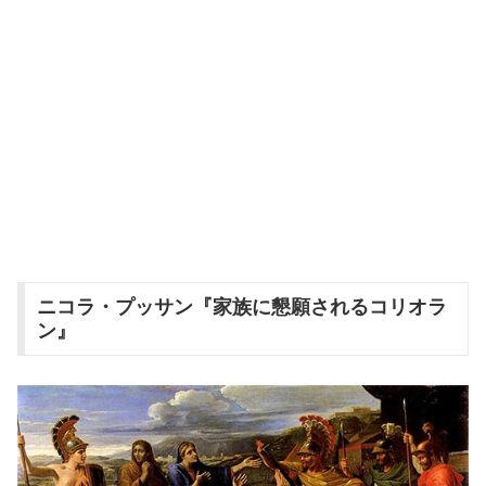
ニコラ・プッサン『家族に懇願されるコリオラ
ン』