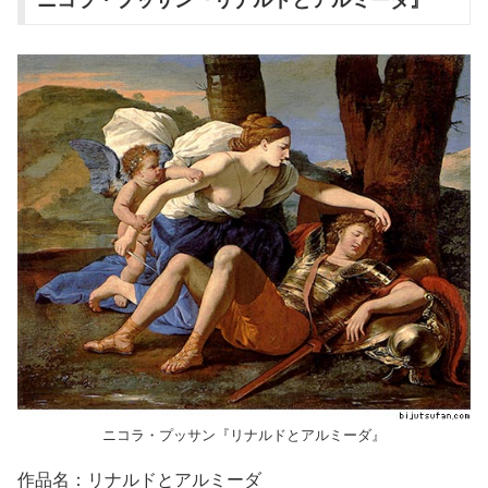
ニコラ・プッサン『リナルドとアルミーダ』
作品名：リナルドとアルミーダ