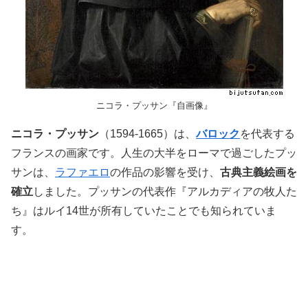
ニコラ・プッサン『自画像』
ニコラ・プッサン
（1594-1665）は、
バロック
を代表する
フランスの画家です。人生の大半をローマで過ごしたプッ
サンは、
ラファエロ
の作品の影響を受け、
古典主義絵画を
確立
しました。プッサンの代表作『アルカディアの牧人た
ち』はルイ14世が所有していたことでも知られていま
す。