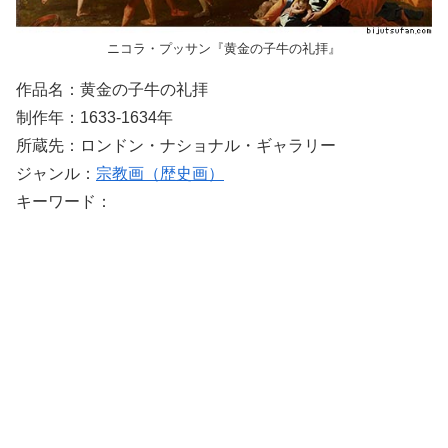
ニコラ・プッサン『黄金の子牛の礼拝』
作品名：黄金の子牛の礼拝
制作年：1633-1634年
所蔵先：ロンドン・ナショナル・ギャラリー
ジャンル：
宗教画（歴史画）
キーワード：