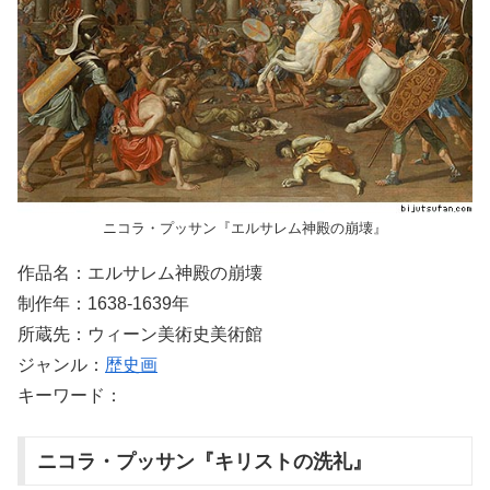
ニコラ・プッサン『エルサレム神殿の崩壊』
作品名：エルサレム神殿の崩壊
制作年：1638-1639年
所蔵先：ウィーン美術史美術館
ジャンル：
歴史画
キーワード：
ニコラ・プッサン『キリストの洗礼』