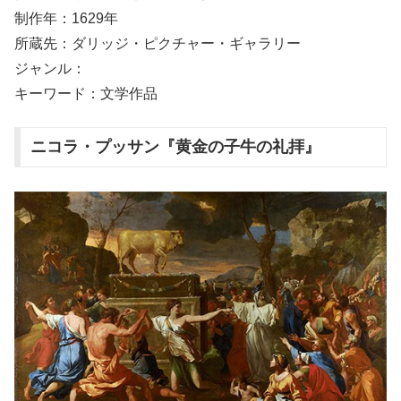
制作年：1629年
所蔵先：ダリッジ・ピクチャー・ギャラリー
ジャンル：
キーワード：文学作品
ニコラ・プッサン『黄金の子牛の礼拝』