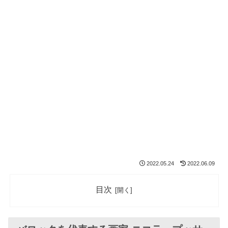
2022.05.24
2022.06.09
目次