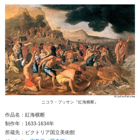
ニコラ・プッサン『紅海横断』
作品名：紅海横断
制作年：1633-1634年
所蔵先：ビクトリア国立美術館