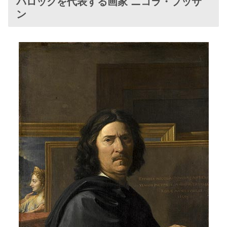
バロックを代表する画家 ニコラ・プッサ
ン