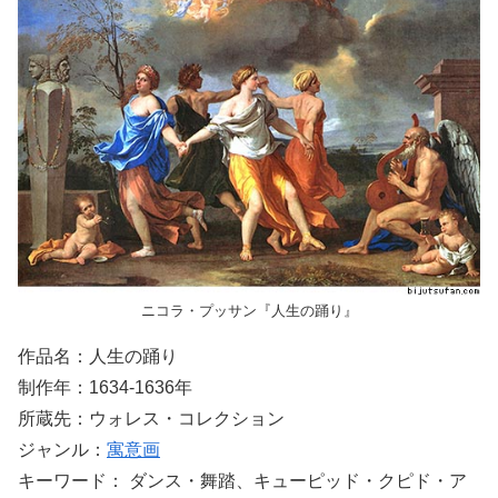
ニコラ・プッサン『人生の踊り』
作品名：人生の踊り
制作年：1634-1636年
所蔵先：ウォレス・コレクション
ジャンル：
寓意画
キーワード： ダンス・舞踏、キューピッド・クピド・ア