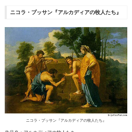
ニコラ・プッサン『アルカディアの牧人たち』
ニコラ・プッサン『アルカディアの牧人たち』