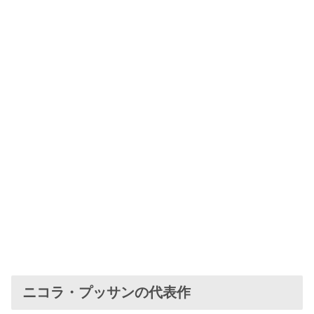
ニコラ・プッサンの代表作