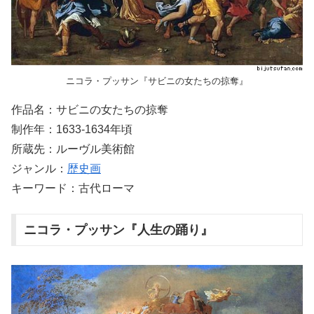
ニコラ・プッサン『サビニの女たちの掠奪』
作品名：サビニの女たちの掠奪
制作年：1633-1634年頃
所蔵先：ルーヴル美術館
ジャンル：
歴史画
キーワード：古代ローマ
ニコラ・プッサン『人生の踊り』