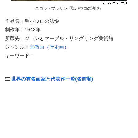
ニコラ・プッサン『聖パウロの法悦』
作品名：聖パウロの法悦
制作年：1643年
所蔵先：ジョンとマーブル・リングリング美術館
ジャンル：
宗教画（歴史画）
キーワード：
世界の有名画家と代表作一覧(名前順)