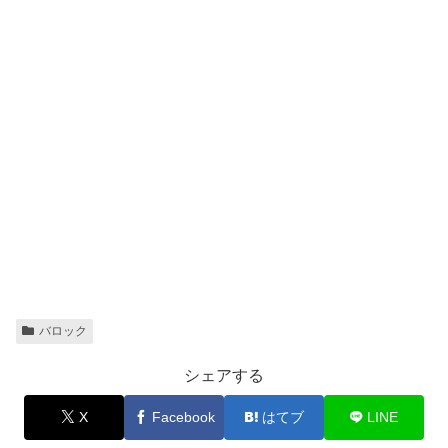
バロック
シェアする
X
Facebook
はてブ
LINE