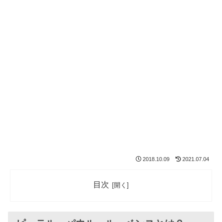
2018.10.09
2021.07.04
目次