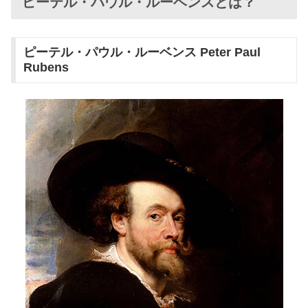
ピーテル・パウル・ルーベンスとは？
ピーテル・パウル・ルーベンス Peter Paul
Rubens