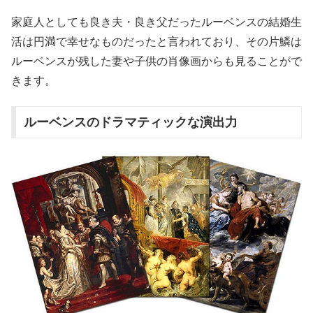
家庭人としても良き夫・良き父だったルーベンスの結婚生
活は円満で幸せなものだったと言われており、その片鱗は
ルーベンスが残した妻や子供の肖像画からも見ることがで
きます。
ルーベンスのドラマティックな演出力