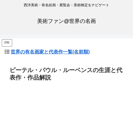
西洋美術・有名絵画・展覧会・美術検定をナビゲート
美術ファン@世界の名画
PR
世界の有名画家と代表作一覧(名前順)
ピーテル・パウル・ルーベンスの生涯と代
表作・作品解説