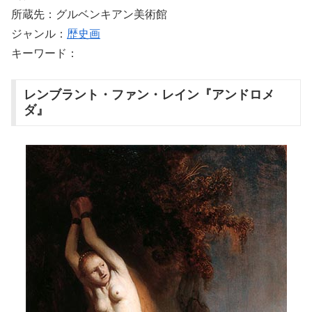
所蔵先：グルベンキアン美術館
ジャンル：
歴史画
キーワード：
レンブラント・ファン・レイン『アンドロメ
ダ』