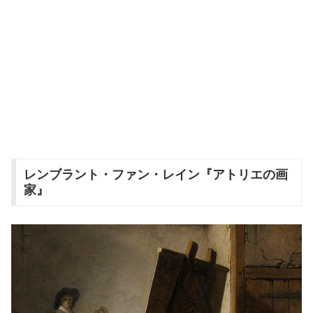
レンブラント・ファン・レイン『アトリエの画
家』