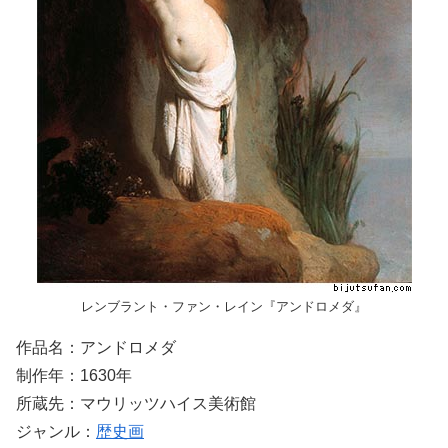
レンブラント・ファン・レイン『アンドロメダ』
作品名：アンドロメダ
制作年：1630年
所蔵先：マウリッツハイス美術館
ジャンル：
歴史画