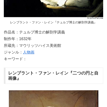
レンブラント・ファン・レイン『テュルプ博士の解剖学講義』
作品名：テュルプ博士の解剖学講義
制作年：1632年
所蔵先：マウリッツハイス美術館
ジャンル：
人物画
キーワード：
レンブラント・ファン・レイン『二つの円と自
画像』