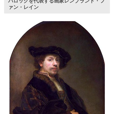
バロックを代表する画家レンブラント・フ
ァン・レイン