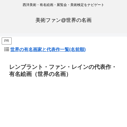
西洋美術・有名絵画・展覧会・美術検定をナビゲート
美術ファン@世界の名画
PR
世界の有名画家と代表作一覧(名前順)
レンブラント・ファン・レインの代表作・
有名絵画（世界の名画）