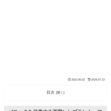
2022.05.02
2026.07.13
目次