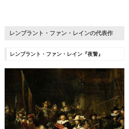
レンブラント・ファン・レインの代表作
レンブラント・ファン・レイン『夜警』