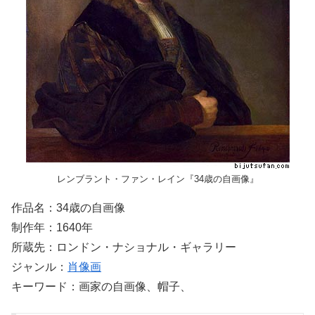
レンブラント・ファン・レイン『34歳の自画像』
作品名：34歳の自画像
制作年：1640年
所蔵先：ロンドン・ナショナル・ギャラリー
ジャンル：
肖像画
キーワード：画家の自画像、帽子、