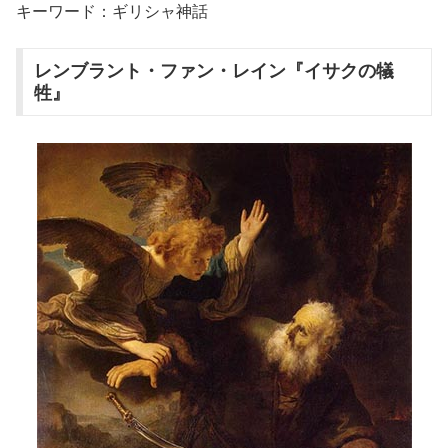
キーワード：ギリシャ神話
レンブラント・ファン・レイン『イサクの犠
牲』