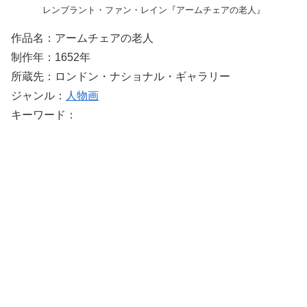
レンブラント・ファン・レイン『アームチェアの老人』
作品名：アームチェアの老人
制作年：1652年
所蔵先：ロンドン・ナショナル・ギャラリー
ジャンル：
人物画
キーワード：