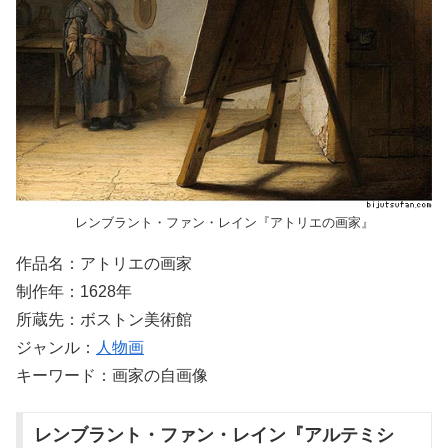
レンブラント・ファン・レイン『アトリエの画家』
作品名：アトリエの画家
制作年：1628年
所蔵先：ボストン美術館
ジャンル：
人物画
キーワード：画家の自画像
レンブラント・ファン・レイン『アルテミシ