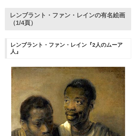
レンブラント・ファン・レインの有名絵画
（1/4頁）
レンブラント・ファン・レイン『2人のムーア
人』