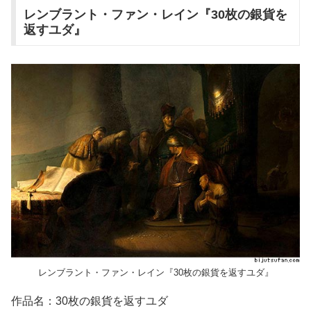
レンブラント・ファン・レイン『30枚の銀貨を
返すユダ』
レンブラント・ファン・レイン『30枚の銀貨を返すユダ』
作品名：30枚の銀貨を返すユダ