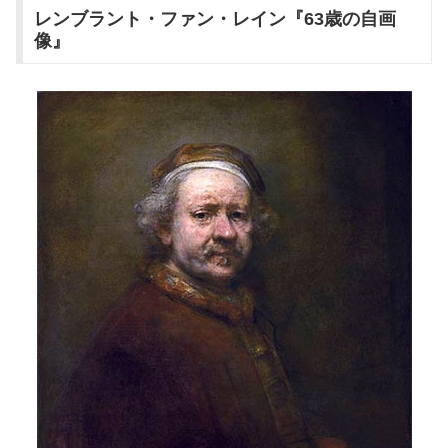
レンブラント・ファン・レイン『63歳の自画
像』