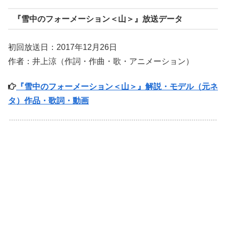
『雪中のフォーメーション＜山＞』放送データ
初回放送日：2017年12月26日
作者：井上涼（作詞・作曲・歌・アニメーション）
『雪中のフォーメーション＜山＞』解説・モデル（元ネ
タ）作品・歌詞・動画