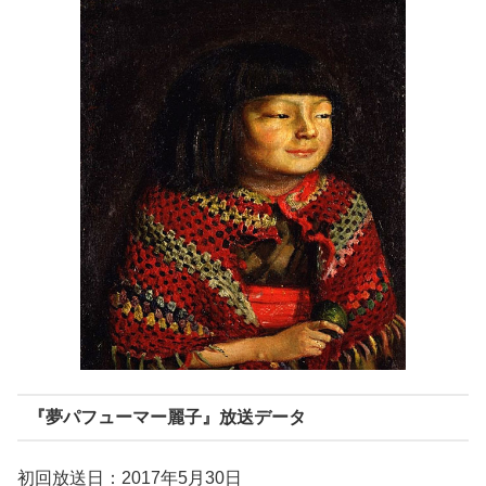
『夢パフューマー麗子』放送データ
初回放送日：2017年5月30日