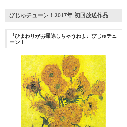
びじゅチューン！2017年 初回放送作品
『ひまわりがお掃除しちゃうわよ』びじゅチュ
ーン！