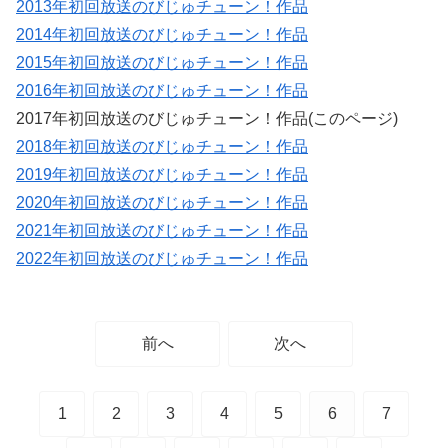
2013年初回放送のびじゅチューン！作品
2014年初回放送のびじゅチューン！作品
2015年初回放送のびじゅチューン！作品
2016年初回放送のびじゅチューン！作品
2017年初回放送のびじゅチューン！作品(このページ)
2018年初回放送のびじゅチューン！作品
2019年初回放送のびじゅチューン！作品
2020年初回放送のびじゅチューン！作品
2021年初回放送のびじゅチューン！作品
2022年初回放送のびじゅチューン！作品
前へ
次へ
1
2
3
4
5
6
7