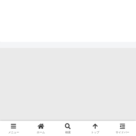
メニュー
ホーム
検索
トップ
サイドバー