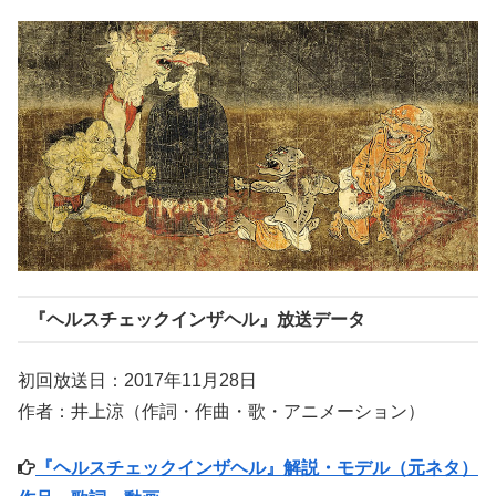
『ヘルスチェックインザヘル』放送データ
初回放送日：2017年11月28日
作者：井上涼（作詞・作曲・歌・アニメーション）
『ヘルスチェックインザヘル』解説・モデル（元ネタ）