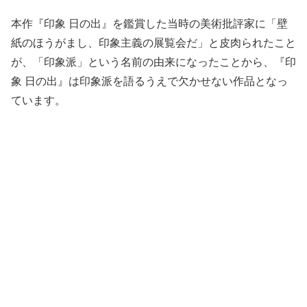
本作『印象 日の出』を鑑賞した当時の美術批評家に「壁
紙のほうがまし、印象主義の展覧会だ」と皮肉られたこと
が、「印象派」という名前の由来になったことから、『印
象 日の出』は印象派を語るうえで欠かせない作品となっ
ています。