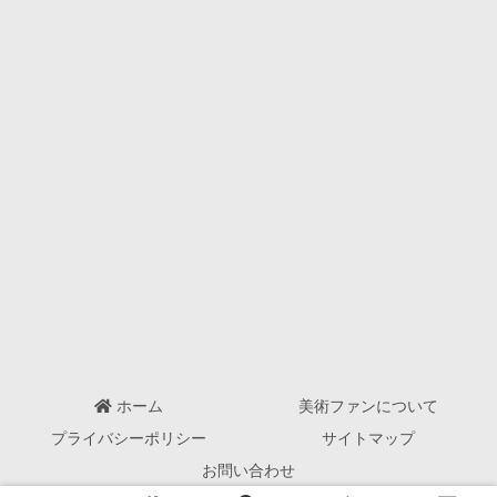
ホーム
美術ファンについて
プライバシーポリシー
サイトマップ
お問い合わせ