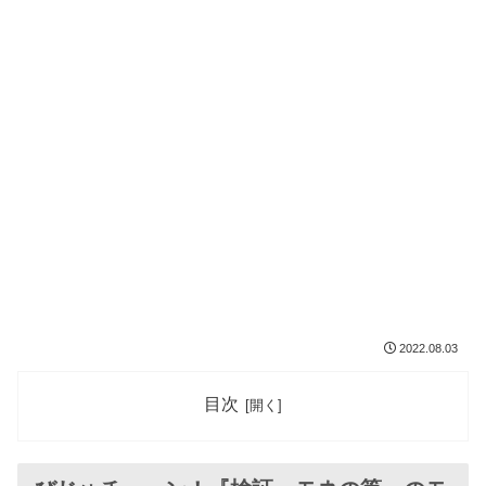
2022.08.03
目次