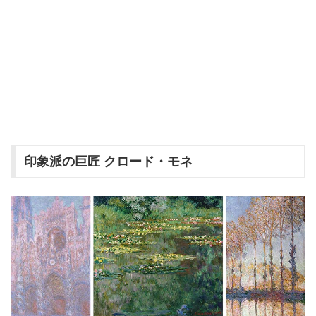
印象派の巨匠 クロード・モネ