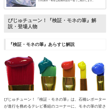
の代表作・有名な絵画作品を一覧でご紹介します。
びじゅチューン！『検証・モネの筆』解
説・登場人物
『検証・モネの筆』あらすじ解説
びじゅチューン！『検証・モネの筆』は、石橋レポーター
が進行を務めるテレビ番組のコーナーに、モネの筆の皆さ