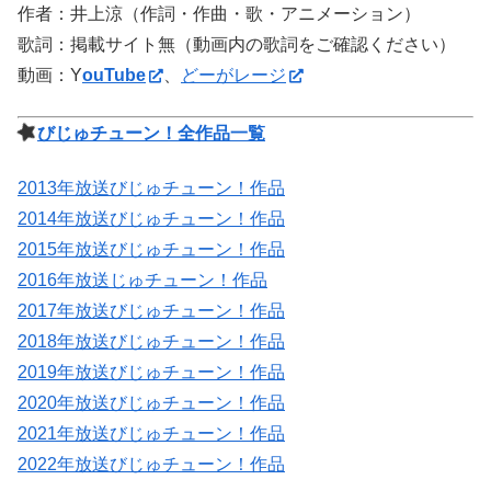
作者：井上涼（作詞・作曲・歌・アニメーション）
歌詞：掲載サイト無（動画内の歌詞をご確認ください）
動画：Y
ouTube
、
どーがレージ
びじゅチューン！全作品一覧
2013年放送びじゅチューン！作品
2014年放送びじゅチューン！作品
2015年放送びじゅチューン！作品
2016年放送じゅチューン！作品
2017年放送びじゅチューン！作品
2018年放送びじゅチューン！作品
2019年放送びじゅチューン！作品
2020年放送びじゅチューン！作品
2021年放送びじゅチューン！作品
2022年放送びじゅチューン！作品