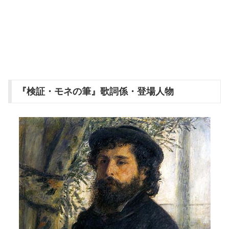
『検証・モネの筆』歌詞係・登場人物