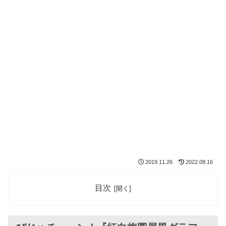
2019.11.26
2022.08.16
目次