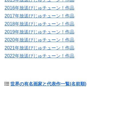
2016年放送びじゅチューン！作品
2017年放送びじゅチューン！作品
2018年放送びじゅチューン！作品
2019年放送びじゅチューン！作品
2020年放送びじゅチューン！作品
2021年放送びじゅチューン！作品
2022年放送びじゅチューン！作品
世界の有名画家と代表作一覧(名前順)