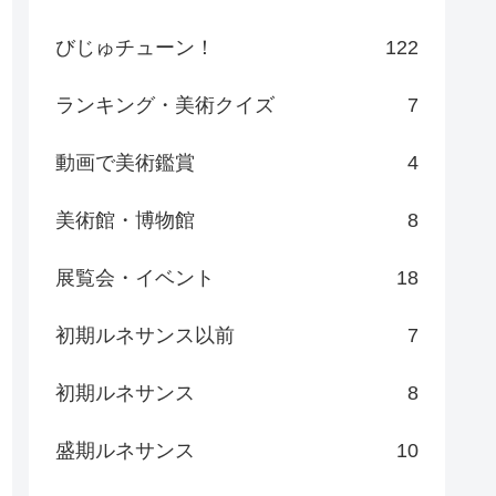
びじゅチューン！
122
ランキング・美術クイズ
7
動画で美術鑑賞
4
美術館・博物館
8
展覧会・イベント
18
初期ルネサンス以前
7
初期ルネサンス
8
盛期ルネサンス
10