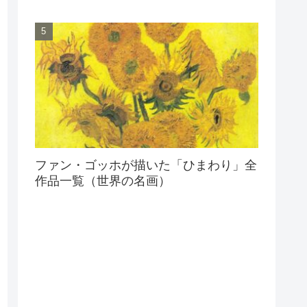
ファン・ゴッホが描いた「ひまわり」全
作品一覧（世界の名画）