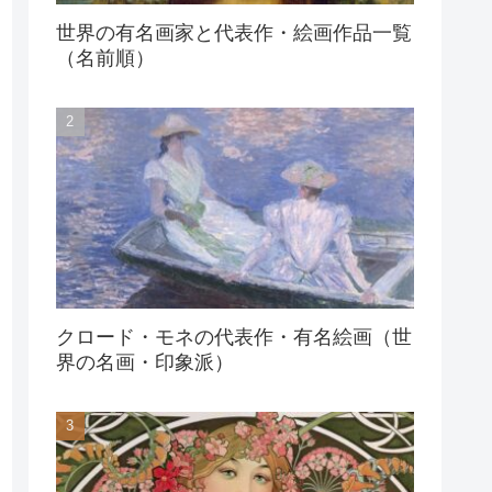
世界の有名画家と代表作・絵画作品一覧
（名前順）
クロード・モネの代表作・有名絵画（世
界の名画・印象派）