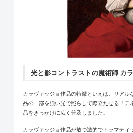
光と影コントラストの魔術師 カ
カラヴァッジョ作品の特徴といえば、リアル
品の一部を強い光で照らして際立たせる「テ
品をきっかけに広く普及しました。
カラヴァッジョ作品が放つ激的でドラマティ