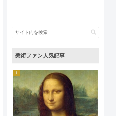
美術ファン人気記事