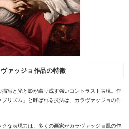
ラヴァッジョ作品の特徴
な描写と光と影が織り成す強いコントラスト表現。作
ネブリズム」と呼ばれる技法は、カラヴァッジョの作
ックな表現力は、多くの画家がカラヴァッジョ風の作