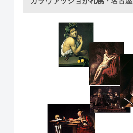
カラヴァッジョが札幌・名古屋