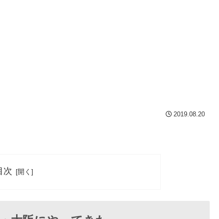
2019.08.20
目次