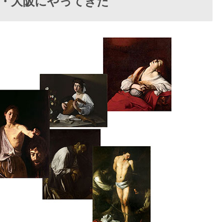
・大阪にやってきた