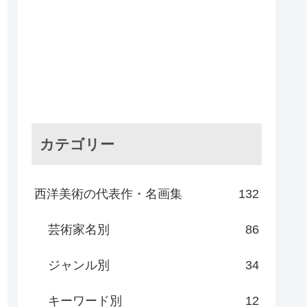
カテゴリー
西洋美術の代表作・名画集
132
芸術家名別
86
ジャンル別
34
キーワード別
12