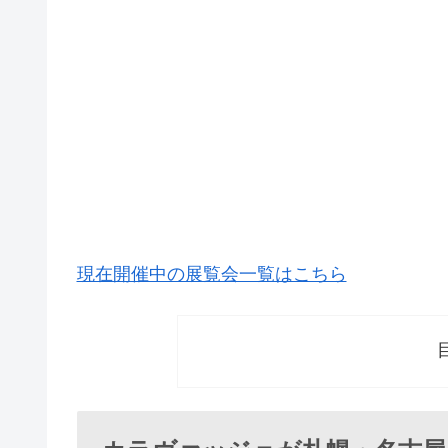
現在開催中の展覧会一覧はこちら