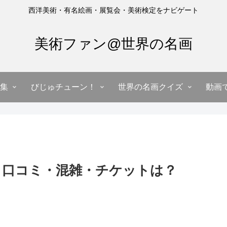
西洋美術・有名絵画・展覧会・美術検定をナビゲート
美術ファン@世界の名画
集
びじゅチューン！
世界の名画クイズ
動画
・口コミ・混雑・チケットは？