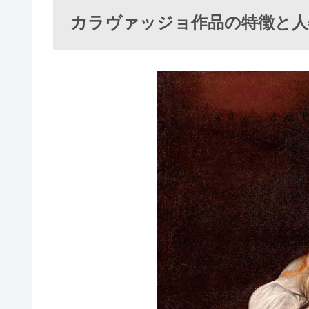
カラヴァッジョ作品の特徴と人