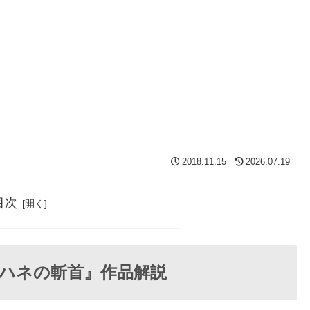
2018.11.15
2026.07.19
目次
ハネの斬首』作品解説