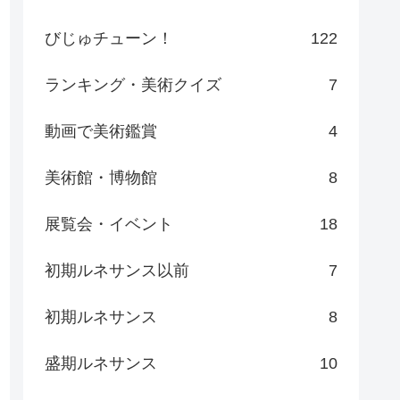
びじゅチューン！
122
ランキング・美術クイズ
7
動画で美術鑑賞
4
美術館・博物館
8
展覧会・イベント
18
初期ルネサンス以前
7
初期ルネサンス
8
盛期ルネサンス
10