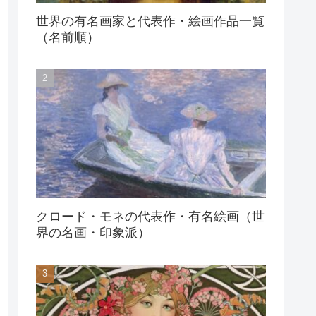
世界の有名画家と代表作・絵画作品一覧
（名前順）
クロード・モネの代表作・有名絵画（世
界の名画・印象派）