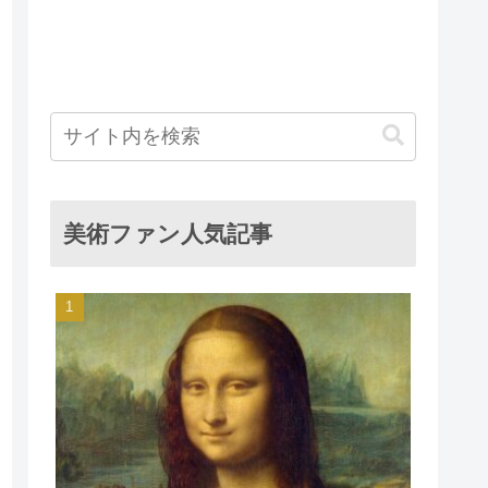
美術ファン人気記事