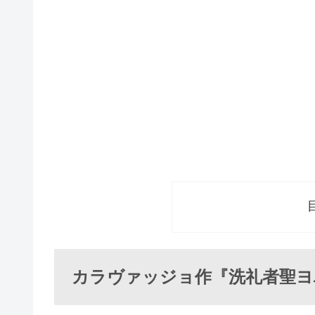
カラヴァッジョ作『洗礼者聖ヨ