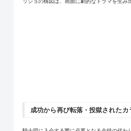
ッジョの構図は、画面に劇的なドラマを生み
成功から再び転落・投獄されたカ
騎士団に入会する際に必要となる金銭の代わ