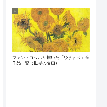
ファン・ゴッホが描いた「ひまわり」全
作品一覧（世界の名画）