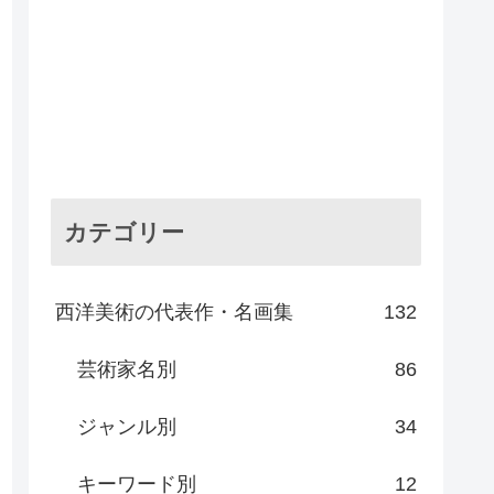
カテゴリー
西洋美術の代表作・名画集
132
芸術家名別
86
ジャンル別
34
キーワード別
12