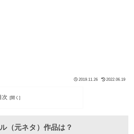
2019.11.26
2022.06.19
目次
ル（元ネタ）作品は？