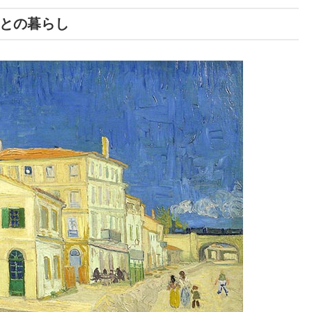
との暮らし