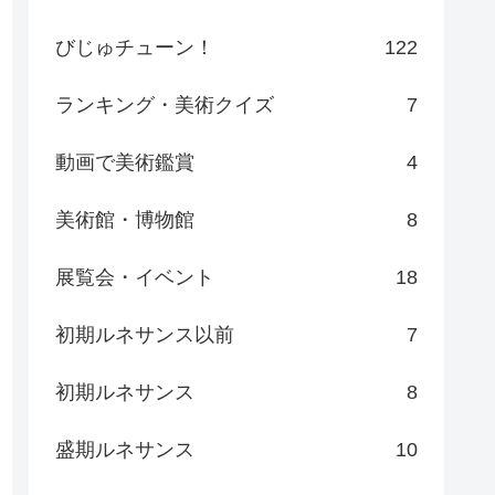
びじゅチューン！
122
ランキング・美術クイズ
7
動画で美術鑑賞
4
美術館・博物館
8
展覧会・イベント
18
初期ルネサンス以前
7
初期ルネサンス
8
盛期ルネサンス
10