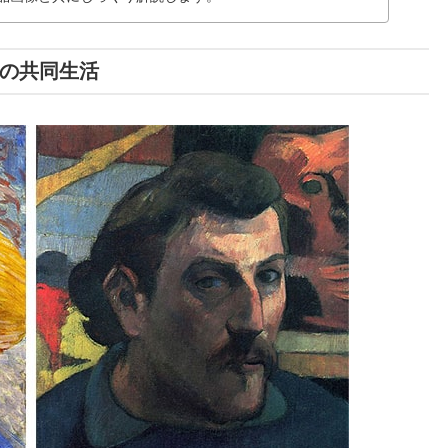
の共同生活