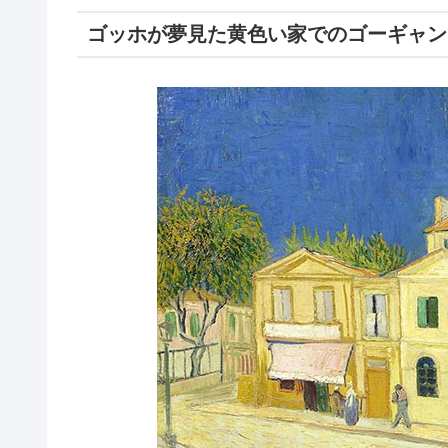
ゴッホが夢見た黄色い家でのゴーギャン