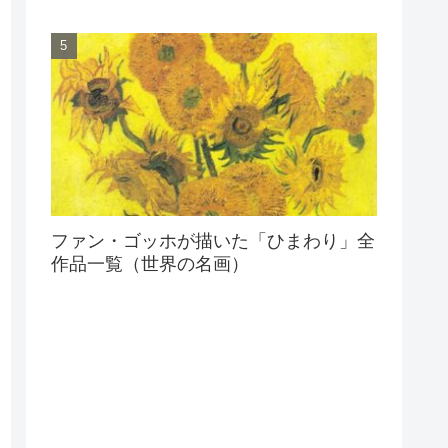
ファン・ゴッホが描いた「ひまわり」全
作品一覧（世界の名画）