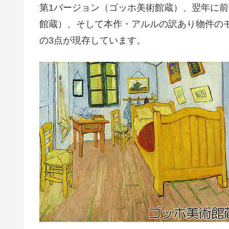
第1バージョン（ゴッホ美術館蔵）、翌年に前
館蔵）、そして本作・アルルの訳あり物件の
の3点が現存しています。