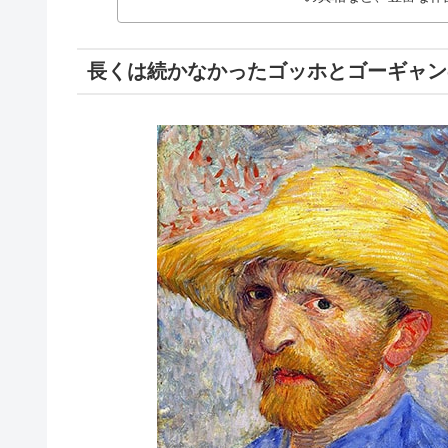
長くは続かなかったゴッホとゴーギャン