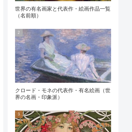
世界の有名画家と代表作・絵画作品一覧
（名前順）
クロード・モネの代表作・有名絵画（世
界の名画・印象派）