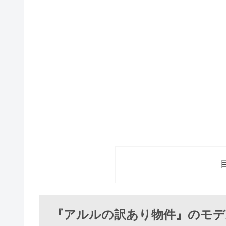
『アルルの訳あり物件』のモデ