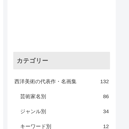
カテゴリー
西洋美術の代表作・名画集
132
芸術家名別
86
ジャンル別
34
キーワード別
12