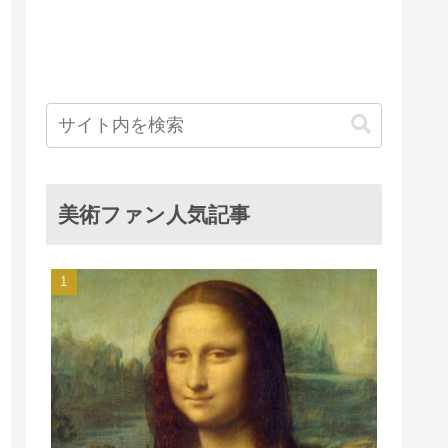
美術ファン人気記事