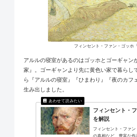
フィンセント・ファン・ゴッホ『
アルルの寝室があるのはゴッホとゴーギャン
家』。ゴーギャンより先に黄色い家で暮らし
ら『アルルの寝室』『ひまわり』『夜のカフ
生み出しました。
フィンセント・
を解説
フィンセント・ファン
の真相など、豊富な作