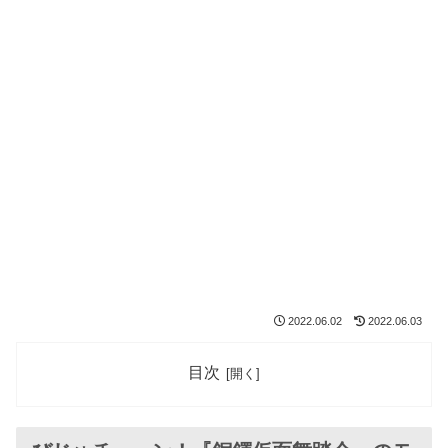
2022.06.02
2022.06.03
目次