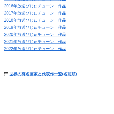
2016年放送びじゅチューン！作品
2017年放送びじゅチューン！作品
2018年放送びじゅチューン！作品
2019年放送びじゅチューン！作品
2020年放送びじゅチューン！作品
2021年放送びじゅチューン！作品
2022年放送びじゅチューン！作品
世界の有名画家と代表作一覧(名前順)