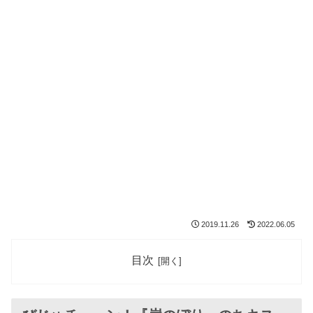
2019.11.26
2022.06.05
目次