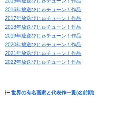
2015年放送びじゅチューン！作品
2016年放送びじゅチューン！作品
2017年放送びじゅチューン！作品
2018年放送びじゅチューン！作品
2019年放送びじゅチューン！作品
2020年放送びじゅチューン！作品
2021年放送びじゅチューン！作品
2022年放送びじゅチューン！作品
世界の有名画家と代表作一覧(名前順)