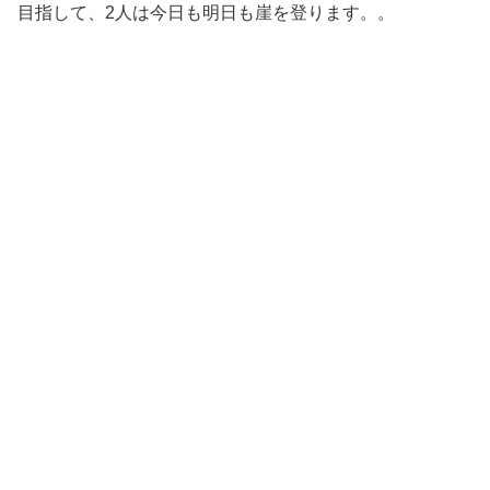
目指して、2人は今日も明日も崖を登ります。。