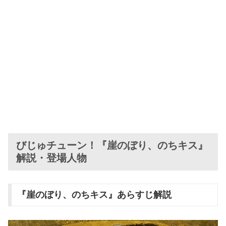
びじゅチューン！『崖のぼり、のちキス』
解説・登場人物
『崖のぼり、のちキス』あらすじ解説