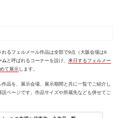
れるフェルメール作品は全部で9点（大阪会場は6
ーム
と呼ばれるコーナーを設け、
来日するフェルメー
めて展示
します。
ル作品を、展示会場、展示期間と共に一覧でご紹介し
解説ページです。作品サイズや所蔵先なども併せてご