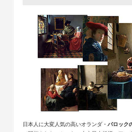
日本人に大変人気の高いオランダ・
バロック