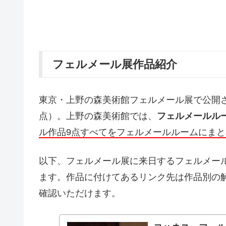
フェルメール展作品紹介
東京・上野の森美術館フェルメール展で公開さ
点）。上野の森美術館では、
フェルメールル
ル作品9点すべてをフェルメールルームにまと
以下、フェルメール展に来日するフェルメー
ます。作品に付けてあるリンク先は作品別の
確認いただけます。