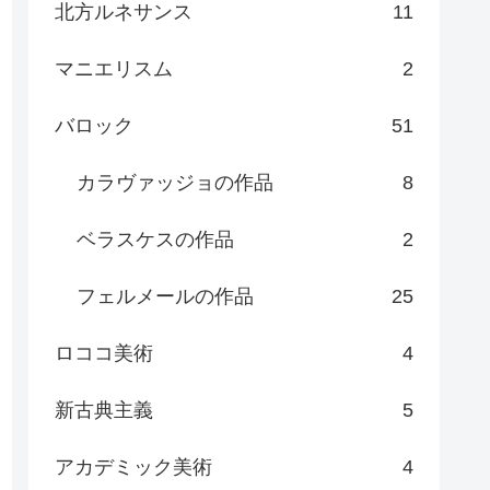
北方ルネサンス
11
マニエリスム
2
バロック
51
カラヴァッジョの作品
8
ベラスケスの作品
2
フェルメールの作品
25
ロココ美術
4
新古典主義
5
アカデミック美術
4