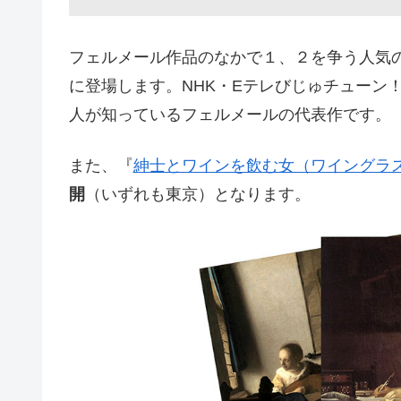
フェルメール作品のなかで１、２を争う人気
に登場します。NHK・Eテレびじゅチューン
人が知っているフェルメールの代表作です。
また、『
紳士とワインを飲む女（ワイングラ
開
（いずれも東京）となります。