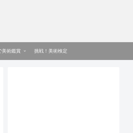
で美術鑑賞
挑戦！美術検定