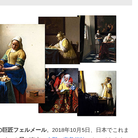
の巨匠フェルメール
。2018年10月5日、日本でこれま