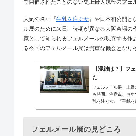
で開催されたことのない史上最大規模の
フェ
人気の名画『
牛乳を注ぐ女
』や日本初公開と
ル展のために来日。時期が異なる大阪会場の作
家として知られるフェルメールの現存する作品
る今回のフェルメール展は貴重な機会となり
【混雑は？】フ
た
フェルメール展・上野
ち時間、注意点、おす
乳を注ぐ女』『手紙を
会です。
フェルメール展の見どころ