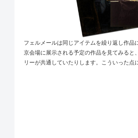
フェルメールは同じアイテムを繰り返し作品
京会場に展示される予定の作品を見てみると、
リーが共通していたりします。こういった点