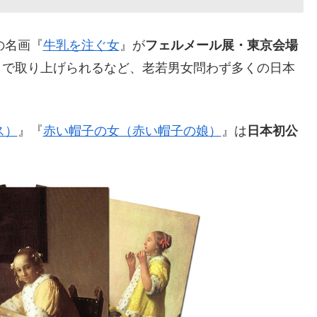
の名画『
牛乳を注ぐ女
』が
フェルメール展・東京会場
！で取り上げられるなど、老若男女問わず多くの日本
ス）
』『
赤い帽子の女（赤い帽子の娘）
』は
日本初公