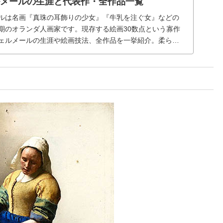
ルメールの生涯と代表作・全作品一覧
ルは名画『真珠の耳飾りの少女』『牛乳を注ぐ女』などの
期のオランダ人画家です。現存する絵画30数点という寡作
ェルメールの生涯や絵画技法、全作品を一挙紹介。柔らか
日常を淡々と描き出すフェルメール作品の鑑賞ポイントも
す。