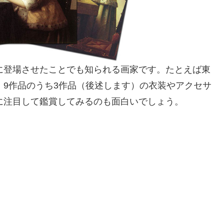
に登場させたことでも知られる画家です。たとえば東
9作品のうち3作品（後述します）の衣装やアクセサ
に注目して鑑賞してみるのも面白いでしょう。