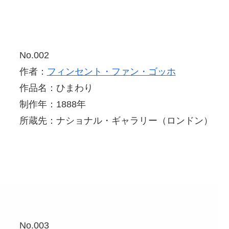
No.002
作者：
フィンセント・ファン・ゴッホ
作品名：ひまわり
制作年：1888年
所蔵先：ナショナル・ギャラリー（ロンドン）
No.003