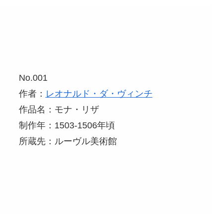
No.001
作者：
レオナルド・ダ・ヴィンチ
作品名：モナ・リザ
制作年：1503-1506年頃
所蔵先：ルーヴル美術館