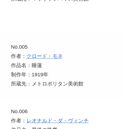
No.005
作者：
クロード・モネ
作品名：睡蓮
制作年：1919年
所蔵先：メトロポリタン美術館
No.006
作者：
レオナルド・ダ・ヴィンチ