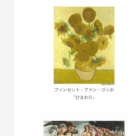
フィンセント・ファン・ゴッホ
『ひまわり』