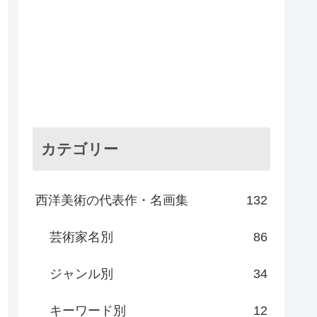
カテゴリー
西洋美術の代表作・名画集
132
芸術家名別
86
ジャンル別
34
キーワード別
12