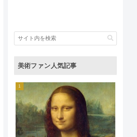
美術ファン人気記事