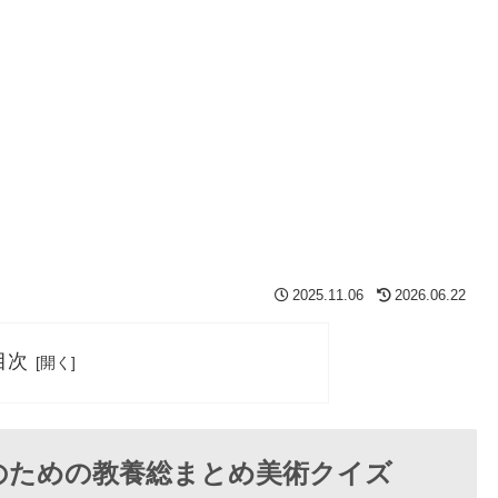
2025.11.06
2026.06.22
目次
人のための教養総まとめ美術クイズ