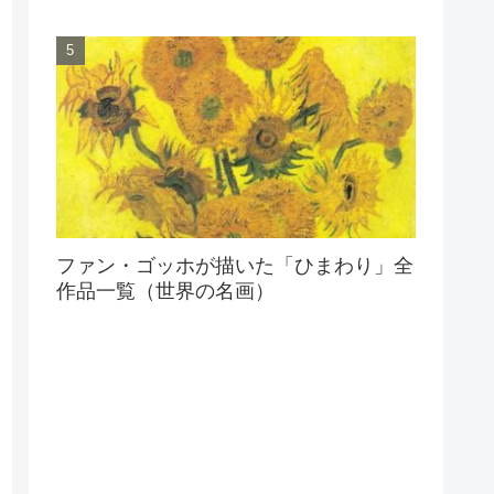
ファン・ゴッホが描いた「ひまわり」全
作品一覧（世界の名画）