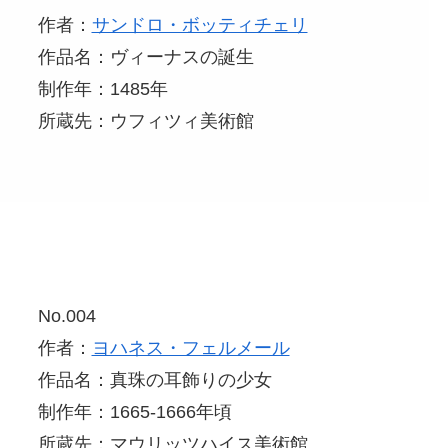
作者：
サンドロ・ボッティチェリ
作品名：ヴィーナスの誕生
制作年：1485年
所蔵先：ウフィツィ美術館
No.004
作者：
ヨハネス・フェルメール
作品名：真珠の耳飾りの少女
制作年：1665-1666年頃
所蔵先：マウリッツハイス美術館