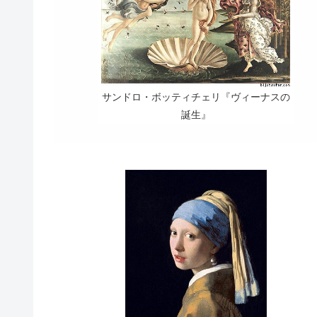
サンドロ・ボッティチェリ『ヴィーナスの
誕生』