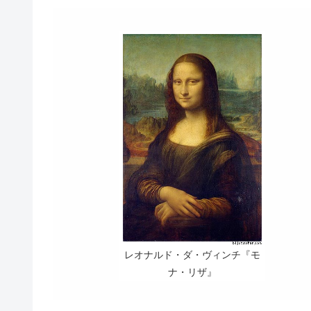
レオナルド・ダ・ヴィンチ『モ
ナ・リザ』