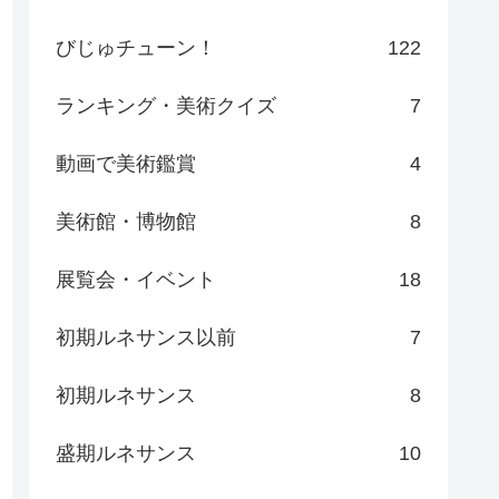
びじゅチューン！
122
ランキング・美術クイズ
7
動画で美術鑑賞
4
美術館・博物館
8
展覧会・イベント
18
初期ルネサンス以前
7
初期ルネサンス
8
盛期ルネサンス
10