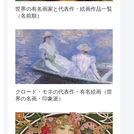
世界の有名画家と代表作・絵画作品一覧
（名前順）
クロード・モネの代表作・有名絵画（世
界の名画・印象派）