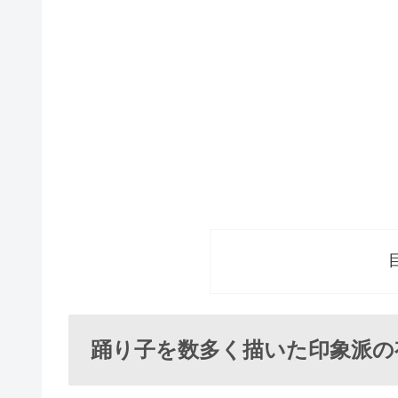
踊り子を数多く描いた印象派の