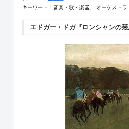
キーワード：音楽・歌・楽器、 オーケストラ
エドガー・ドガ『ロンシャンの競