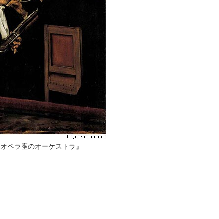
『オペラ座のオーケストラ』