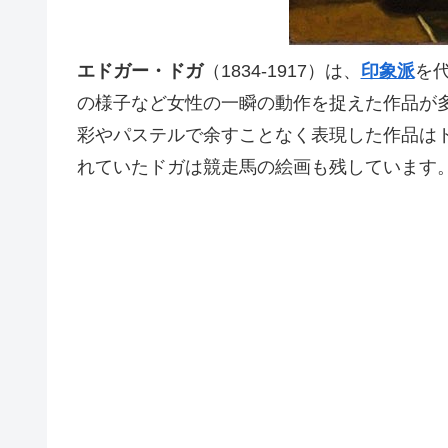
エドガー・ドガ
（1834-1917）は、
印象派
を
の様子など女性の一瞬の動作を捉えた作品が
彩やパステルで余すことなく表現した作品は
れていたドガは競走馬の絵画も残しています