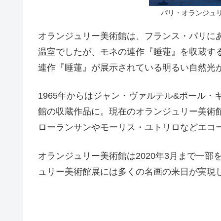
パリ・オランジュリー
オランジュリー美術館は、フランス・パリに
温室でしたが、モネの連作『睡蓮』を収蔵する
連作『睡蓮』が展示されている明るい自然光
1965年からはジャン・ヴァルテル&ポール
館の収蔵作品に。現在のオランジュリー美術
ローランサンやモーリス・ユトリロなどエコ
オランジュリー美術館は2020年3月まで一
ュリー美術館展には多くの名画の来日が実現