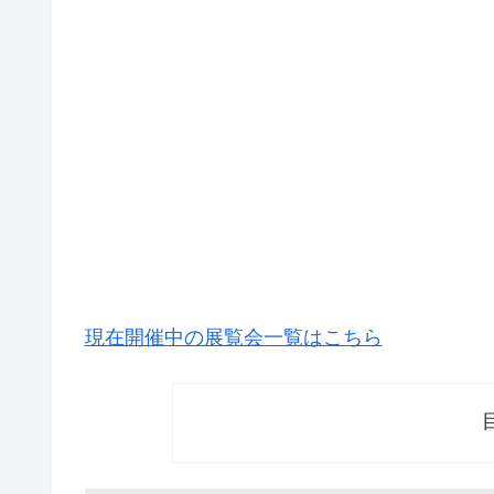
現在開催中の展覧会一覧はこちら