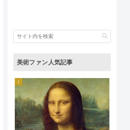
美術ファン人気記事