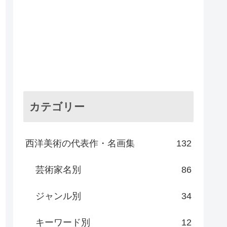
カテゴリー
西洋美術の代表作・名画集
132
芸術家名別
86
ジャンル別
34
キーワード別
12