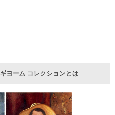
ギヨーム コレクションとは