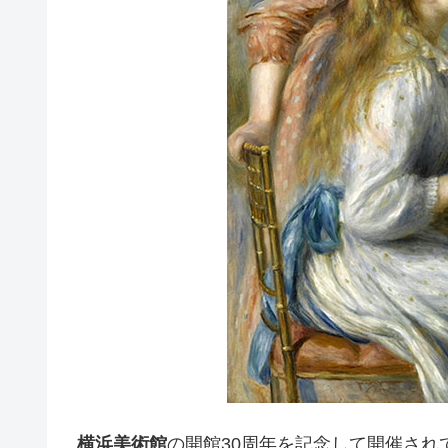
横浜美術館
の開館30周年を記念して開催され