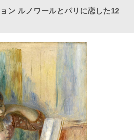
ョン ルノワールとパリに恋した12