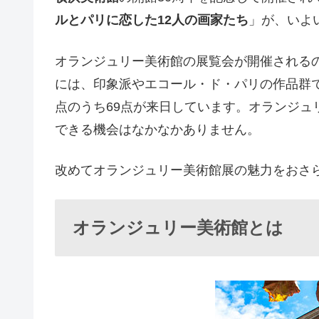
ルとパリに恋した12人の画家たち
」が、いよい
オランジュリー美術館の展覧会が開催されるの
には、印象派やエコール・ド・パリの作品群で
点のうち69点が来日しています。オランジュ
できる機会はなかなかありません。
改めてオランジュリー美術館展の魅力をおさ
オランジュリー美術館とは