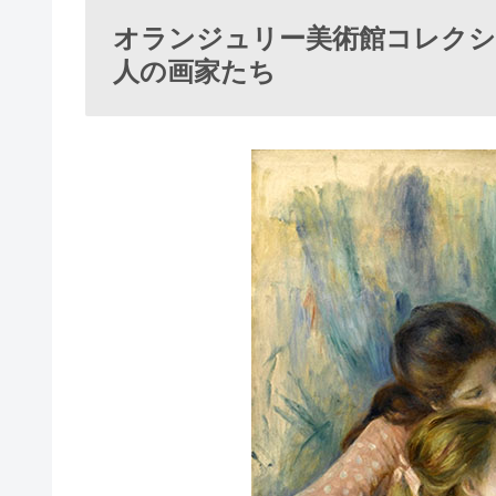
オランジュリー美術館コレクシ
人の画家たち