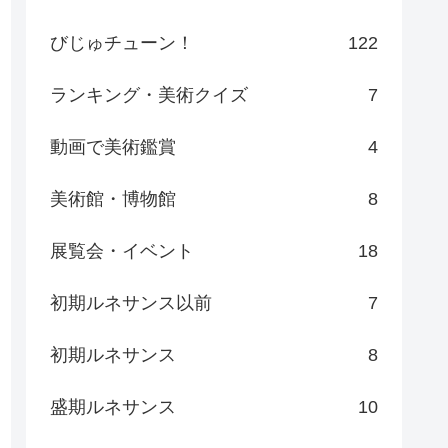
びじゅチューン！
122
ランキング・美術クイズ
7
動画で美術鑑賞
4
美術館・博物館
8
展覧会・イベント
18
初期ルネサンス以前
7
初期ルネサンス
8
盛期ルネサンス
10