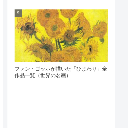
ファン・ゴッホが描いた「ひまわり」全
作品一覧（世界の名画）