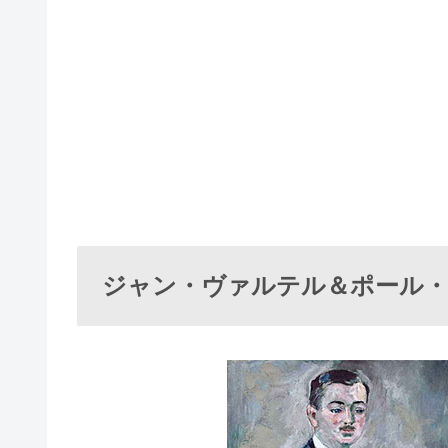
ジャン・ヴァルテル＆ポール・