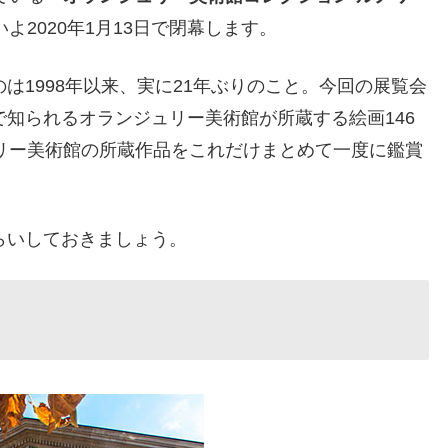
よ2020年1月13日で閉幕します。
は1998年以来、実に21年ぶりのこと。今回の展覧会
知られるオランジュリー美術館が所蔵する絵画146
リー美術館の所蔵作品をこれだけまとめて一度に鑑賞
らいしておきましょう。