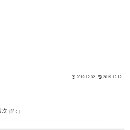
2019.12.02
2019.12.12
目次