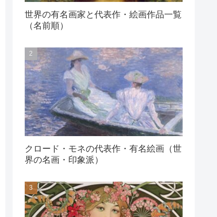
世界の有名画家と代表作・絵画作品一覧
（名前順）
クロード・モネの代表作・有名絵画（世
界の名画・印象派）