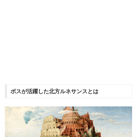
ボスが活躍した北方ルネサンスとは