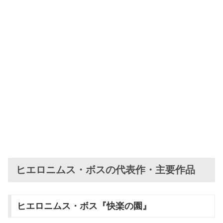
ヒエロニムス・ボスの代表作・主要作品
ヒエロニムス・ボス『快楽の園』