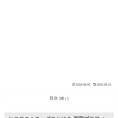
2018.09.05
2022.06.13
目次