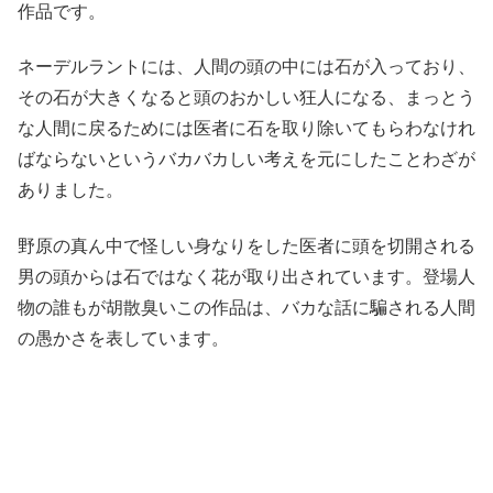
作品です。
ネーデルラントには、人間の頭の中には石が入っており、
その石が大きくなると頭のおかしい狂人になる、まっとう
な人間に戻るためには医者に石を取り除いてもらわなけれ
ばならないというバカバカしい考えを元にしたことわざが
ありました。
野原の真ん中で怪しい身なりをした医者に頭を切開される
男の頭からは石ではなく花が取り出されています。登場人
物の誰もが胡散臭いこの作品は、バカな話に騙される人間
の愚かさを表しています。