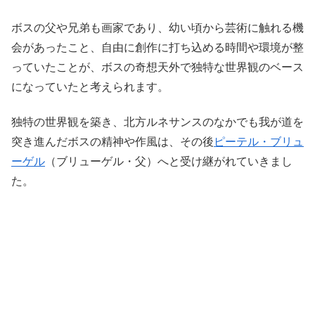
ボスの父や兄弟も画家であり、幼い頃から芸術に触れる機
会があったこと、自由に創作に打ち込める時間や環境が整
っていたことが、ボスの奇想天外で独特な世界観のベース
になっていたと考えられます。
独特の世界観を築き、北方ルネサンスのなかでも我が道を
突き進んだボスの精神や作風は、その後
ピーテル・ブリュ
ーゲル
（ブリューゲル・父）へと受け継がれていきまし
た。