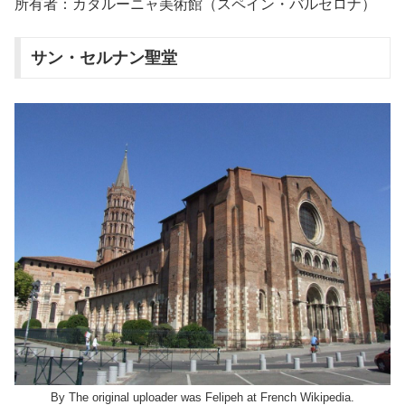
所有者：カタルーニャ美術館（スペイン・バルセロナ）
サン・セルナン聖堂
By The original uploader was Felipeh at French Wikipedia.