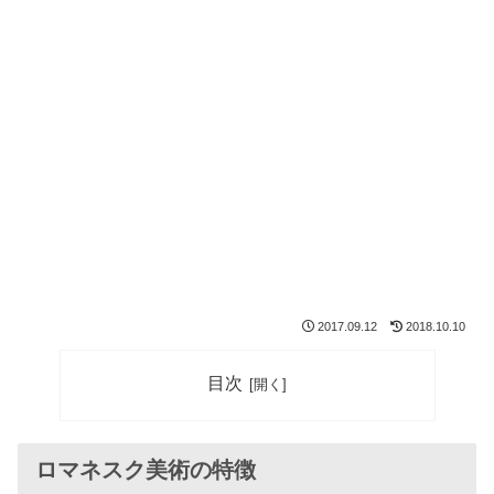
2017.09.12
2018.10.10
目次
ロマネスク美術の特徴