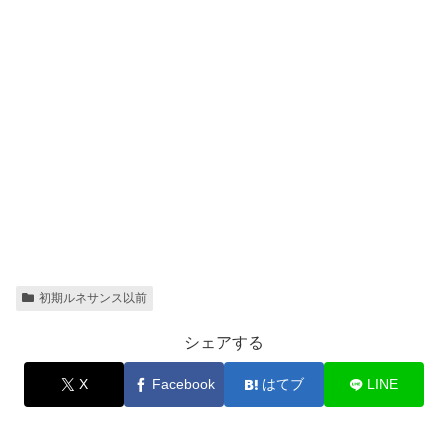
初期ルネサンス以前
シェアする
X
Facebook
はてブ
LINE