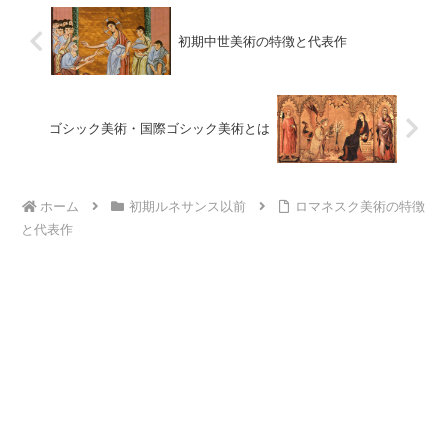
初期中世美術の特徴と代表作
ゴシック美術・国際ゴシック美術とは
ホーム
初期ルネサンス以前
ロマネスク美術の特徴
と代表作