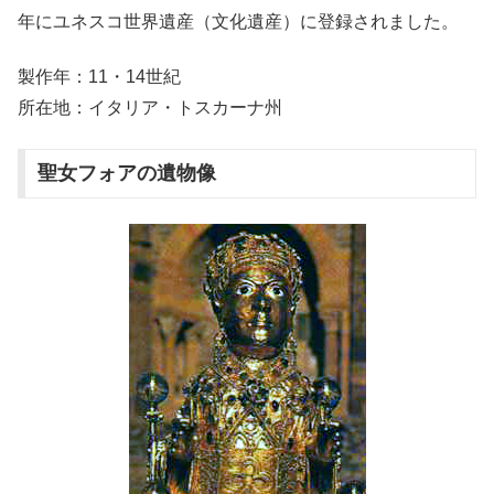
年にユネスコ世界遺産（文化遺産）に登録されました。
製作年：11・14世紀
所在地：イタリア・トスカーナ州
聖女フォアの遺物像