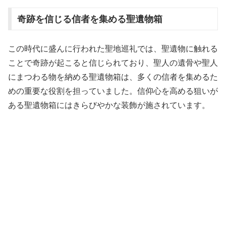
奇跡を信じる信者を集める聖遺物箱
この時代に盛んに行われた聖地巡礼では、聖遺物に触れる
ことで奇跡が起こると信じられており、聖人の遺骨や聖人
にまつわる物を納める聖遺物箱は、多くの信者を集めるた
めの重要な役割を担っていました。信仰心を高める狙いが
ある聖遺物箱にはきらびやかな装飾が施されています。