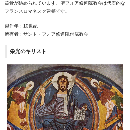
蓋骨が納められています。聖フォア修道院教会は代表的な
フランスロマネスク建築です。
製作年：10世紀
所有者：サント・フォア修道院付属教会
栄光のキリスト