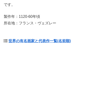
です。
製作年：1120-60年頃
所在地：フランス・ヴェズレー
世界の有名画家と代表作一覧(名前順)