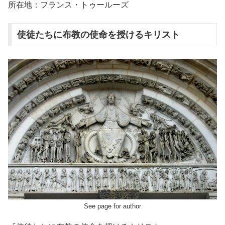
所在地：フランス・トゥールーズ
使徒たちに布教の使命を授けるキリスト
See page for author