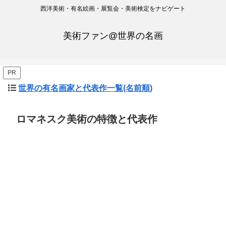
西洋美術・有名絵画・展覧会・美術検定をナビゲート
美術ファン@世界の名画
PR
世界の有名画家と代表作一覧(名前順)
ロマネスク美術の特徴と代表作