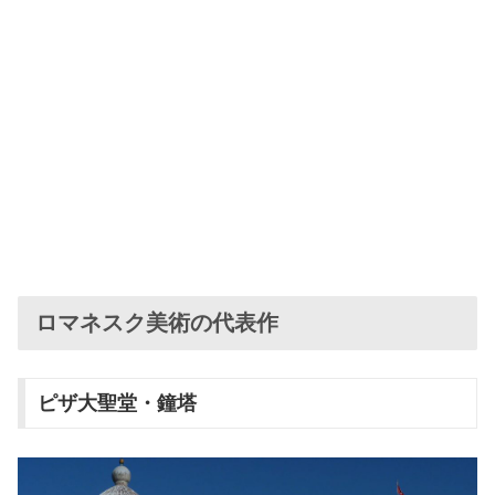
ロマネスク美術の代表作
ピザ大聖堂・鐘塔