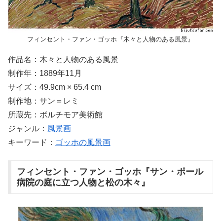
フィンセント・ファン・ゴッホ『木々と人物のある風景』
作品名：木々と人物のある風景
制作年：1889年11月
サイズ：49.9cm × 65.4 cm
制作地：サン＝レミ
所蔵先：ボルチモア美術館
ジャンル：
風景画
キーワード：
ゴッホの風景画
フィンセント・ファン・ゴッホ『サン・ポール
病院の庭に立つ人物と松の木々』