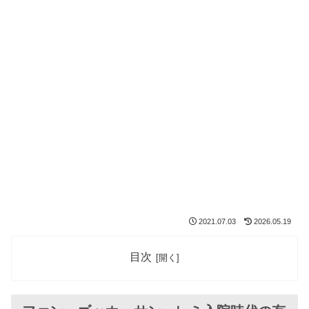
2021.07.03
2026.05.19
目次