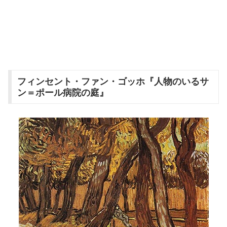
フィンセント・ファン・ゴッホ『人物のいるサ
ン＝ポール病院の庭』