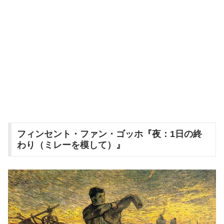
フィンセント・ファン・ゴッホ『夜：1日の終
わり（ミレーを模して）』