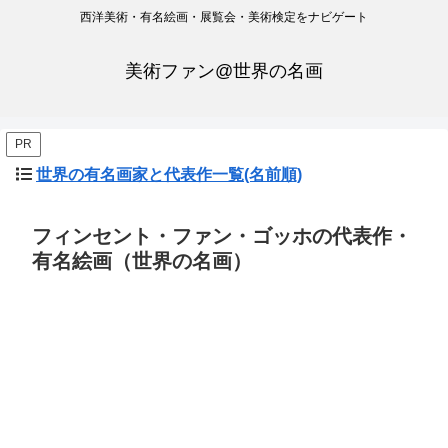
西洋美術・有名絵画・展覧会・美術検定をナビゲート
美術ファン@世界の名画
PR
世界の有名画家と代表作一覧(名前順)
フィンセント・ファン・ゴッホの代表作・
有名絵画（世界の名画）