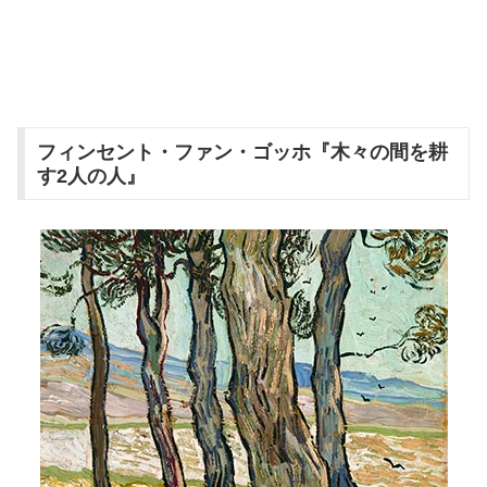
フィンセント・ファン・ゴッホ『木々の間を耕
す2人の人』