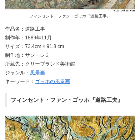
フィンセント・ファン・ゴッホ『道路工事』
作品名：道路工事
制作年：1889年11月
サイズ：73.4cm × 91.8 cm
制作地：サン＝レミ
所蔵先：クリーブランド美術館
ジャンル：
風景画
キーワード：
ゴッホの風景画
フィンセント・ファン・ゴッホ『道路工夫』