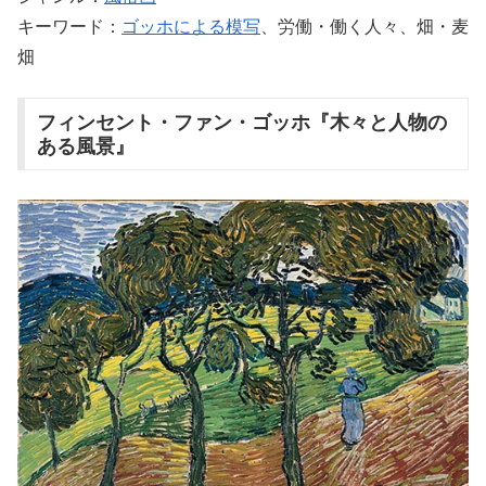
キーワード：
ゴッホによる模写
、労働・働く人々、畑・麦
畑
フィンセント・ファン・ゴッホ『木々と人物の
ある風景』